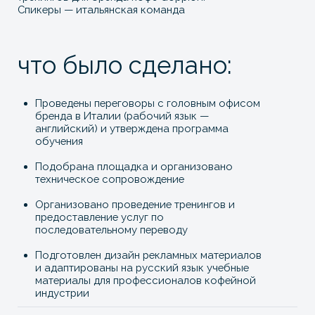
Подобрана площадка и организовано
техническое сопровождение
Организовано проведение тренингов и
предоставление услуг по
последовательному переводу
Подготовлен дизайн рекламных материалов
и адаптированы на русский язык учебные
материалы для профессионалов кофейной
индустрии
Связаться с нами
Оставьте свои контакты, и мы свяжемся с вами
+7